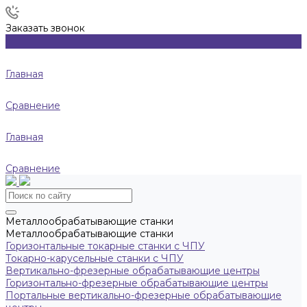
Заказать звонок
Главная
Сравнение
Главная
Сравнение
Металлообрабатывающие станки
Металлообрабатывающие станки
Горизонтальные токарные станки с ЧПУ
Токарно-карусельные станки с ЧПУ
Вертикально-фрезерные обрабатывающие центры
Горизонтально-фрезерные обрабатывающие центры
Портальные вертикально-фрезерные обрабатывающие