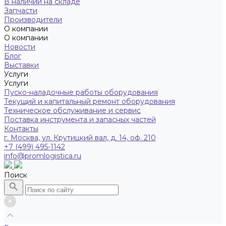
В наличии на складе
Запчасти
Производители
О компании
О компании
Новости
Блог
Выставки
Услуги
Услуги
Пуско-наладочные работы оборудования
Текущий и капитальный ремонт оборудования
Техническое обслуживание и сервис
Поставка инструмента и запасных частей
Контакты
г. Москва, ул. Крутицкий вал, д. 14, оф. 210
+7 (499) 495-1142
info@promlogistica.ru
Поиск