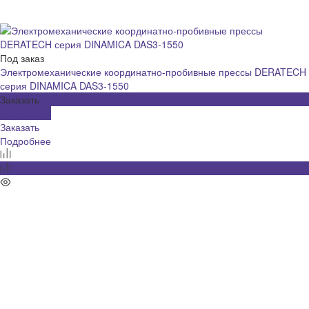
Под заказ
Электромеханические координатно-пробивные прессы DERATECH
серия DINAMICA DAS3-1550
Заказать
Подробнее
Заказать
Подробнее