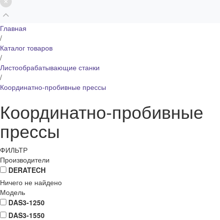
Главная
/
Каталог товаров
/
Листообрабатывающие станки
/
Координатно-пробивные прессы
Координатно-пробивные
прессы
ФИЛЬТР
Производители
DERATECH
Ничего не найдено
Модель
DAS3-1250
DAS3-1550