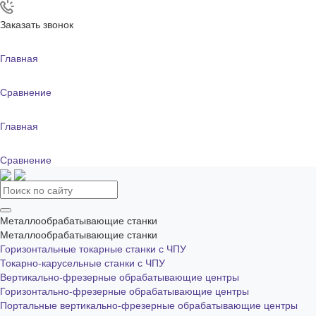
Заказать звонок
Главная
Сравнение
Главная
Сравнение
Металлообрабатывающие станки
Металлообрабатывающие станки
Горизонтальные токарные станки с ЧПУ
Токарно-карусельные станки с ЧПУ
Вертикально-фрезерные обрабатывающие центры
Горизонтально-фрезерные обрабатывающие центры
Портальные вертикально-фрезерные обрабатывающие центры