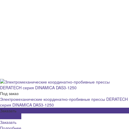
Под заказ
Электромеханические координатно-пробивные прессы DERATECH
серия DINAMICA DAS3-1250
Заказать
Подробнее
Заказать
Подробнее