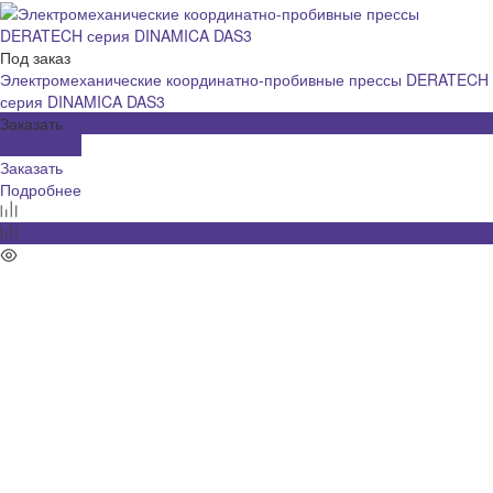
Под заказ
Электромеханические координатно-пробивные прессы DERATECH
серия DINAMICA DAS3
Заказать
Подробнее
Заказать
Подробнее