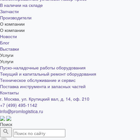
В наличии на складе
Запчасти
Производители
О компании
О компании
Новости
Блог
Выставки
Услуги
Услуги
Пуско-наладочные работы оборудования
Текущий и капитальный ремонт оборудования
Техническое обслуживание и сервис
Поставка инструмента и запасных частей
Контакты
г. Москва, ул. Крутицкий вал, д. 14, оф. 210
+7 (499) 495-1142
info@promlogistica.ru
Поиск