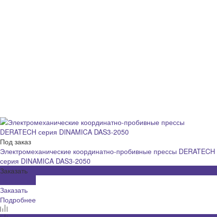
Под заказ
Электромеханические координатно-пробивные прессы DERATECH
серия DINAMICA DAS3-2050
Заказать
Подробнее
Заказать
Подробнее