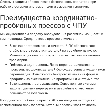
Системы защиты обеспечивают безопасность оператора при
работе с острыми инструментами и высокими усилиями.
Преимущества координатно-
пробивных прессов с ЧПУ
Мы осуществляем продажу оборудования различной мощности и
комплектации. Среди плюсов прессов отмечают:
Высокая повторяемость и точность. ЧПУ обеспечивает
стабильность геометрии деталей на серийном выпуске.
Минимизация ошибок оператором за счет автоматизации
траекторий.
Гибкость и адаптивность. Легко перенастраивается на
производство других деталей без существенных механизмов
переналадки. Возможность быстрого изменения форм и
профилей за счет изменения программы и инструментов.
Безопасность и автоматизация. Современные системы
защиты, датчики перегрузки и аварийные отключения
повышают безопасность.
Координатно-пробивной пресс с ЧПУ — мощный инструмент
современного производства, который обеспечивает точность,