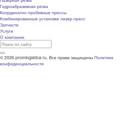
Гидроабразивная резка
Координатно-пробивные прессы
Комбинированные установки лазер-пресс
Запчасти
Услуги
О компании
© 2026 promlogistica.ru, Все права защищены
Политика
конфиденциальности