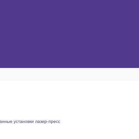
нные установки лазер-пресс