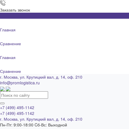
Заказать звонок
Главная
Сравнение
Главная
Сравнение
г. Москва, ул. Крутицкий вал, д. 14, оф. 210
info@promlogistica.ru
+7 (499) 495-1142
+7 (499) 495-1142
г. Москва, ул. Крутицкий вал, д. 14, оф. 210
Пн-Пт: 9:00-18:00 Cб-Вс: Выходной