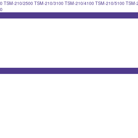
00
TSM-210/2500
TSM-210/3100
TSM-210/4100
TSM-210/5100
TSM-
00