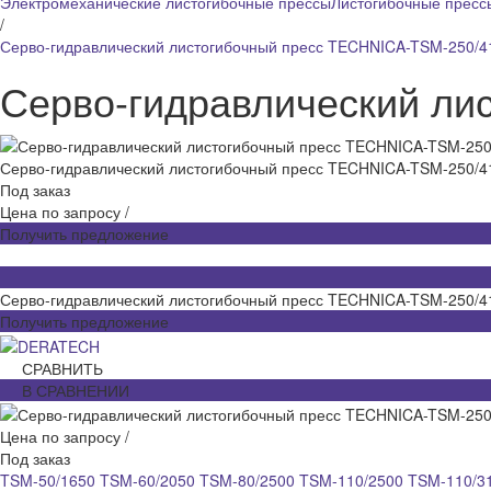
Электромеханические листогибочные прессы
Листогибочные пресс
/
Серво-гидравлический листогибочный пресс TECHNICA-TSM-250/4
Серво-гидравлический ли
Серво-гидравлический листогибочный пресс TECHNICA-TSM-250/4
Под заказ
Цена по запросу
/
Получить предложение
Серво-гидравлический листогибочный пресс TECHNICA-TSM-250/4
Получить предложение
СРАВНИТЬ
В СРАВНЕНИИ
Цена по запросу
/
Под заказ
TSM-50/1650
TSM-60/2050
TSM-80/2500
TSM-110/2500
TSM-110/3