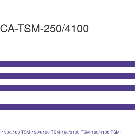
ICA-TSM-250/4100
-130/5100
TSM-130/6100
TSM-160/3100
TSM-160/4100
TSM-