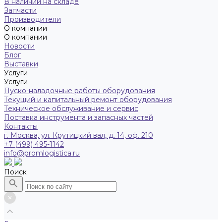
В наличии на складе
Запчасти
Производители
О компании
О компании
Новости
Блог
Выставки
Услуги
Услуги
Пуско-наладочные работы оборудования
Текущий и капитальный ремонт оборудования
Техническое обслуживание и сервис
Поставка инструмента и запасных частей
Контакты
г. Москва, ул. Крутицкий вал, д. 14, оф. 210
+7 (499) 495-1142
info@promlogistica.ru
Поиск