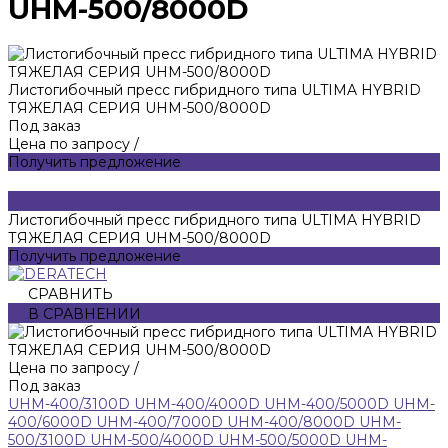
UHM-500/8000D
Листогибочный пресс гибридного типа ULTIMA HYBRID
ТЯЖЕЛАЯ СЕРИЯ UHM-500/8000D
Под заказ
Цена по запросу
/
Получить предложение
Листогибочный пресс гибридного типа ULTIMA HYBRID
ТЯЖЕЛАЯ СЕРИЯ UHM-500/8000D
Получить предложение
СРАВНИТЬ
В СРАВНЕНИИ
Цена по запросу
/
Под заказ
UHM-400/3100D
UHM-400/4000D
UHM-400/5000D
UHM-
400/6000D
UHM-400/7000D
UHM-400/8000D
UHM-
500/3100D
UHM-500/4000D
UHM-500/5000D
UHM-