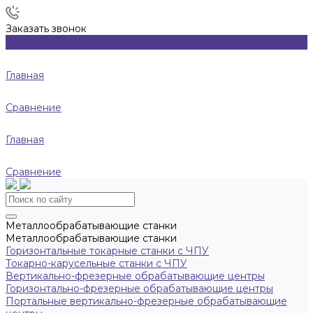
Заказать звонок
Главная
Сравнение
Главная
Сравнение
Металлообрабатывающие станки
Металлообрабатывающие станки
Горизонтальные токарные станки с ЧПУ
Токарно-карусельные станки с ЧПУ
Вертикально-фрезерные обрабатывающие центры
Горизонтально-фрезерные обрабатывающие центры
Портальные вертикально-фрезерные обрабатывающие