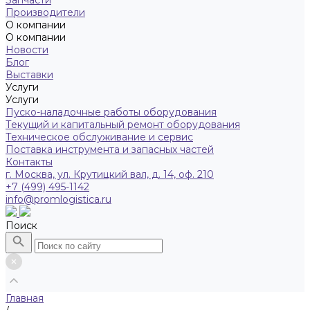
Запчасти
Производители
О компании
О компании
Новости
Блог
Выставки
Услуги
Услуги
Пуско-наладочные работы оборудования
Текущий и капитальный ремонт оборудования
Техническое обслуживание и сервис
Поставка инструмента и запасных частей
Контакты
г. Москва, ул. Крутицкий вал, д. 14, оф. 210
+7 (499) 495-1142
info@promlogistica.ru
Поиск
Главная