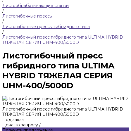
/
Листообрабатывающие станки
/
Листогибочные прессы
/
Листогибочные прессы гибридного типа
/
Листогибочный пресс гибридного типа ULTIMA HYBRID
ТЯЖЕЛАЯ СЕРИЯ UHM-400/5000D
Листогибочный пресс
гибридного типа ULTIMA
HYBRID ТЯЖЕЛАЯ СЕРИЯ
UHM-400/5000D
Листогибочный пресс гибридного типа ULTIMA HYBRID
ТЯЖЕЛАЯ СЕРИЯ UHM-400/5000D
Под заказ
Цена по запросу
/
Получить предложение