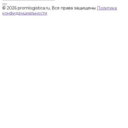
© 2026 promlogistica.ru, Все права защищены
Политика
конфиденциальности