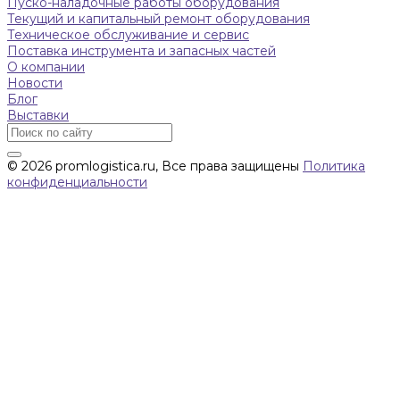
Пуско-наладочные работы оборудования
Текущий и капитальный ремонт оборудования
Техническое обслуживание и сервис
Поставка инструмента и запасных частей
О компании
Новости
Блог
Выставки
© 2026 promlogistica.ru, Все права защищены
Политика
конфиденциальности