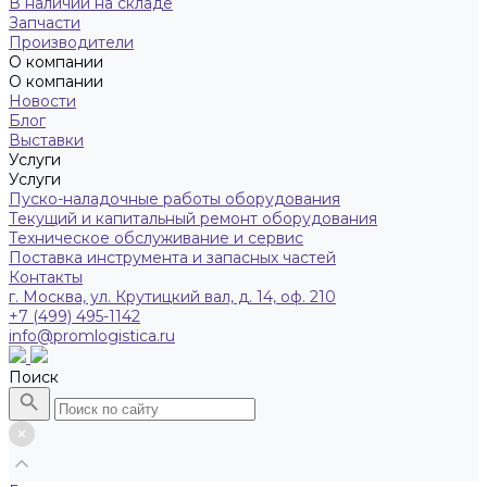
В наличии на складе
Запчасти
Производители
О компании
О компании
Новости
Блог
Выставки
Услуги
Услуги
Пуско-наладочные работы оборудования
Текущий и капитальный ремонт оборудования
Техническое обслуживание и сервис
Поставка инструмента и запасных частей
Контакты
г. Москва, ул. Крутицкий вал, д. 14, оф. 210
+7 (499) 495-1142
info@promlogistica.ru
Поиск