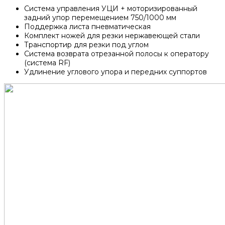
Система управления УЦИ + моторизированный
задний упор перемещением 750/1000 мм
Поддержка листа пневматическая
Комплект ножей для резки нержавеющей стали
Транспортир для резки под углом
Система возврата отрезанной полосы к оператору
(система RF)
Удлинение углового упора и передних суппортов