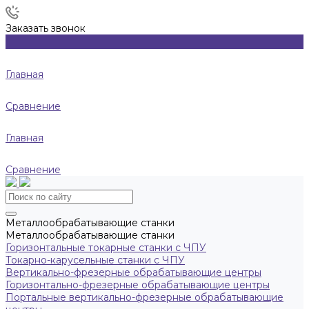
Заказать звонок
Главная
Сравнение
Главная
Сравнение
Металлообрабатывающие станки
Металлообрабатывающие станки
Горизонтальные токарные станки с ЧПУ
Токарно-карусельные станки с ЧПУ
Вертикально-фрезерные обрабатывающие центры
Горизонтально-фрезерные обрабатывающие центры
Портальные вертикально-фрезерные обрабатывающие