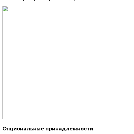
Опциональные принадлежности