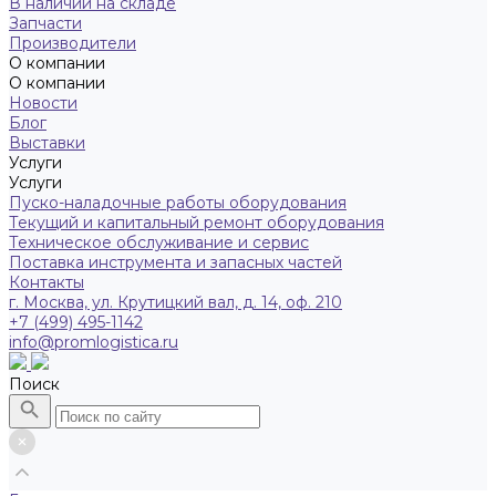
В наличии на складе
Запчасти
Производители
О компании
О компании
Новости
Блог
Выставки
Услуги
Услуги
Пуско-наладочные работы оборудования
Текущий и капитальный ремонт оборудования
Техническое обслуживание и сервис
Поставка инструмента и запасных частей
Контакты
г. Москва, ул. Крутицкий вал, д. 14, оф. 210
+7 (499) 495-1142
info@promlogistica.ru
Поиск