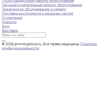
Пуско-наладочные работы оборудования
Текущий и капитальный ремонт оборудования
Техническое обслуживание и сервис
Поставка инструмента и запасных частей
О компании
Новости
Блог
Выставки
© 2026 promlogistica.ru, Все права защищены
Политика
конфиденциальности