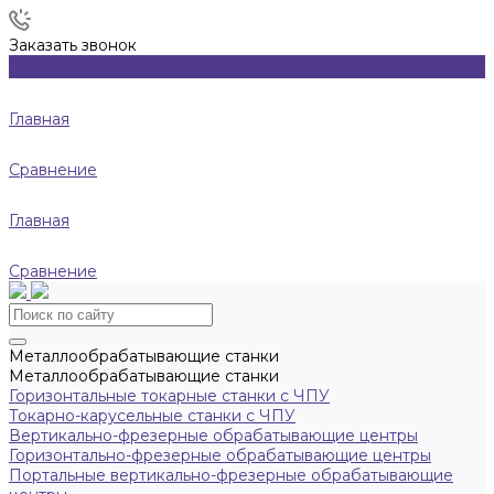
Заказать звонок
Главная
Сравнение
Главная
Сравнение
Металлообрабатывающие станки
Металлообрабатывающие станки
Горизонтальные токарные станки с ЧПУ
Токарно-карусельные станки с ЧПУ
Вертикально-фрезерные обрабатывающие центры
Горизонтально-фрезерные обрабатывающие центры
Портальные вертикально-фрезерные обрабатывающие