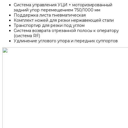
Система управления УЦИ + моторизированный
задний упор перемещением 750/1000 мм
Поддержка листа пневматическая
Комплект ножей для резки нержавеющей стали
Транспортир для резки под углом
Система возврата отрезанной полосы к оператору
(система RF)
Удлинение углового упора и передних суппортов