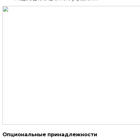
Опциональные принадлежности