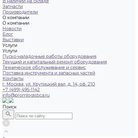
В наличии на складе
Запчасти
Производители
О компании
О компании
Новости
Блог
Выставки
Услуги
Услуги
Пуско-наладочные работы оборудования
Текущий и капитальный ремонт оборудования
Техническое обслуживание и сервис
Поставка инструмента и запасных частей
Контакты
г. Москва, ул. Крутицкий вал, д. 14, оф. 210
+7 (499) 495-1142
info@promlogistica.ru
Поиск