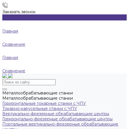
Заказать звонок
Главная
Сравнение
Главная
Сравнение
Металлообрабатывающие станки
Металлообрабатывающие станки
Горизонтальные токарные станки с ЧПУ
Токарно-карусельные станки с ЧПУ
Вертикально-фрезерные обрабатывающие центры
Горизонтально-фрезерные обрабатывающие центры
Портальные вертикально-фрезерные обрабатывающие