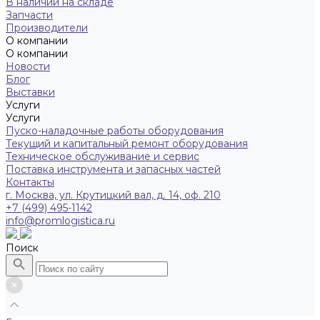
В наличии на складе
Запчасти
Производители
О компании
О компании
Новости
Блог
Выставки
Услуги
Услуги
Пуско-наладочные работы оборудования
Текущий и капитальный ремонт оборудования
Техническое обслуживание и сервис
Поставка инструмента и запасных частей
Контакты
г. Москва, ул. Крутицкий вал, д. 14, оф. 210
+7 (499) 495-1142
info@promlogistica.ru
Поиск