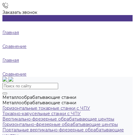
Заказать звонок
Главная
Сравнение
Главная
Сравнение
Металлообрабатывающие станки
Металлообрабатывающие станки
Горизонтальные токарные станки с ЧПУ
Токарно-карусельные станки с ЧПУ
Вертикально-фрезерные обрабатывающие центры
Горизонтально-фрезерные обрабатывающие центры
Портальные вертикально-фрезерные обрабатывающие