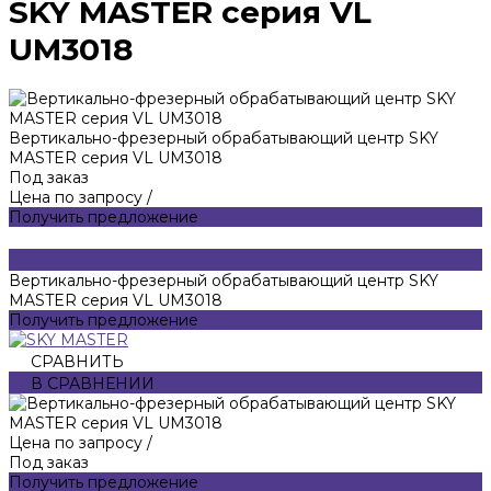
SKY MASTER серия VL
UM3018
Вертикально-фрезерный обрабатывающий центр SKY
MASTER серия VL UM3018
Под заказ
Цена по запросу
/
Получить предложение
Вертикально-фрезерный обрабатывающий центр SKY
MASTER серия VL UM3018
Получить предложение
СРАВНИТЬ
В СРАВНЕНИИ
Цена по запросу
/
Под заказ
Получить предложение