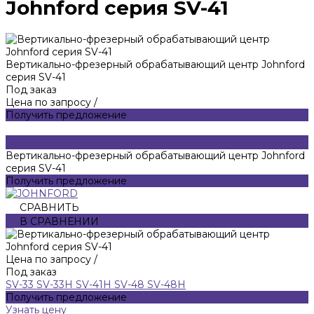
Johnford серия SV-41
Вертикально-фрезерный обрабатывающий центр Johnford
серия SV-41
Под заказ
Цена по запросу
/
Получить предложение
Вертикально-фрезерный обрабатывающий центр Johnford
серия SV-41
Получить предложение
СРАВНИТЬ
В СРАВНЕНИИ
Цена по запросу
/
Под заказ
SV-33
SV-33H
SV-41H
SV-48
SV-48H
Получить предложение
Узнать цену