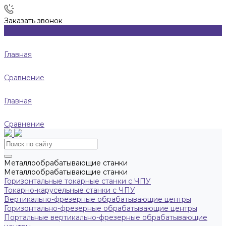
Заказать звонок
Главная
Сравнение
Главная
Сравнение
Металлообрабатывающие станки
Металлообрабатывающие станки
Горизонтальные токарные станки с ЧПУ
Токарно-карусельные станки с ЧПУ
Вертикально-фрезерные обрабатывающие центры
Горизонтально-фрезерные обрабатывающие центры
Портальные вертикально-фрезерные обрабатывающие