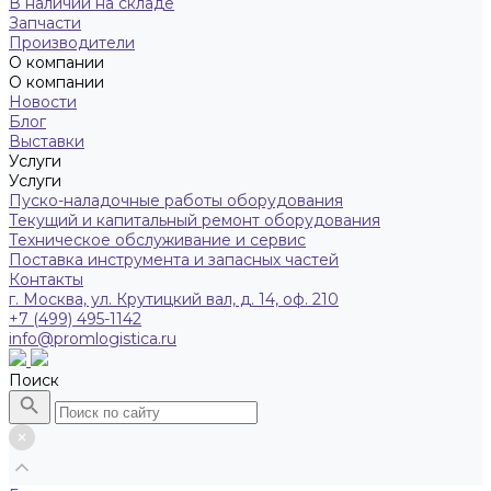
В наличии на складе
Запчасти
Производители
О компании
О компании
Новости
Блог
Выставки
Услуги
Услуги
Пуско-наладочные работы оборудования
Текущий и капитальный ремонт оборудования
Техническое обслуживание и сервис
Поставка инструмента и запасных частей
Контакты
г. Москва, ул. Крутицкий вал, д. 14, оф. 210
+7 (499) 495-1142
info@promlogistica.ru
Поиск