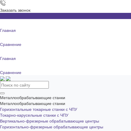
Заказать звонок
Главная
Сравнение
Главная
Сравнение
Металлообрабатывающие станки
Металлообрабатывающие станки
Горизонтальные токарные станки с ЧПУ
Токарно-карусельные станки с ЧПУ
Вертикально-фрезерные обрабатывающие центры
Горизонтально-фрезерные обрабатывающие центры