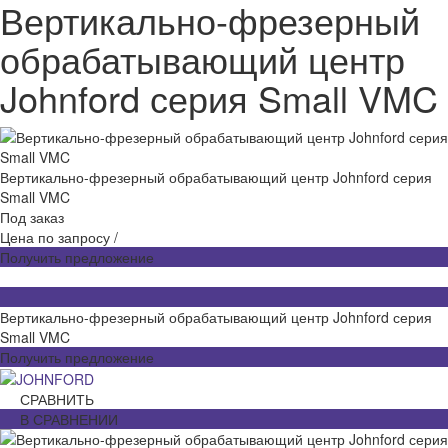
Вертикально-фрезерный
обрабатывающий центр
Johnford серия Small VMC
Вертикально-фрезерный обрабатывающий центр Johnford серия
Small VMC
Под заказ
Цена по запросу
/
Получить предложение
Вертикально-фрезерный обрабатывающий центр Johnford серия
Small VMC
Получить предложение
СРАВНИТЬ
В СРАВНЕНИИ