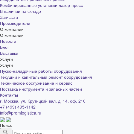
Комбинированные установки лазер-пресс
В наличии на складе
Запчасти
Производители
О компании
О компании
Новости
Блог
Выставки
Услуги
Услуги
Пуско-наладочные работы оборудования
Текущий и капитальный ремонт оборудования
Техническое обслуживание и сервис
Поставка инструмента и запасных частей
Контакты
г. Москва, ул. Крутицкий вал, д. 14, оф. 210
+7 (499) 495-1142
info@promlogistica.ru
Поиск