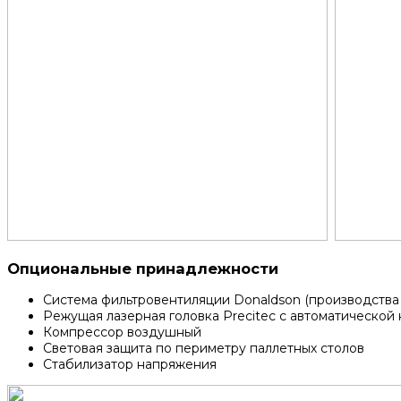
Опциональные принадлежности
Система фильтровентиляции Donaldson (производства
Режущая лазерная головка Precitec с автоматической
Компрессор воздушный
Световая защита по периметру паллетных столов
Стабилизатор напряжения