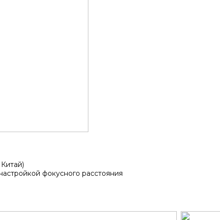
 Китай)
 настройкой фокусного расстояния