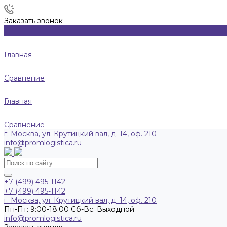
Заказать звонок
Главная
Сравнение
Главная
Сравнение
г. Москва, ул. Крутицкий вал, д. 14, оф. 210
info@promlogistica.ru
+7 (499) 495-1142
+7 (499) 495-1142
г. Москва, ул. Крутицкий вал, д. 14, оф. 210
Пн-Пт: 9:00-18:00 Cб-Вс: Выходной
info@promlogistica.ru