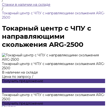
/
Станки в наличии на складе
/
Токарный центр с ЧПУ с направляющими скольжения ARG-
2500
Токарный центр с ЧПУ с
направляющими
скольжения ARG-2500
Токарный центр с ЧПУ с направляющими скольжения ARG-
2500
В наличии на складе
Цена по запросу
/
Получить предложение
Токарный центр с ЧПУ с направляющими скольжения ARG-
2500
Получить предложение