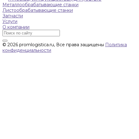
Металлообрабатывающие станки
Листообрабатывающие станки
Запчасти
Услуги
О компании
© 2026 promlogistica.ru, Все права защищены
Политика
конфиденциальности