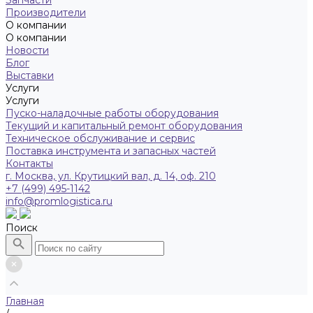
Запчасти
Производители
О компании
О компании
Новости
Блог
Выставки
Услуги
Услуги
Пуско-наладочные работы оборудования
Текущий и капитальный ремонт оборудования
Техническое обслуживание и сервис
Поставка инструмента и запасных частей
Контакты
г. Москва, ул. Крутицкий вал, д. 14, оф. 210
+7 (499) 495-1142
info@promlogistica.ru
Поиск
Главная