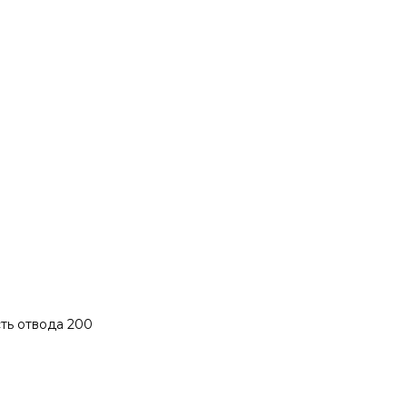
сть отвода 200