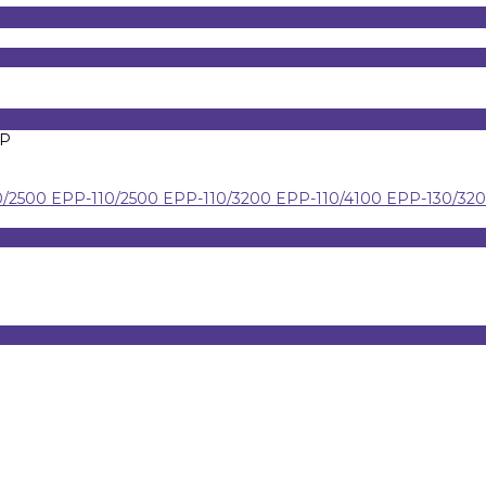
0/2500
EPP-110/2500
EPP-110/3200
EPP-110/4100
EPP-130/32