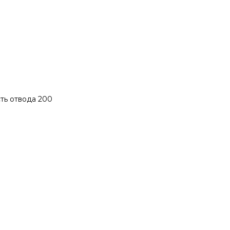
сть отвода 200